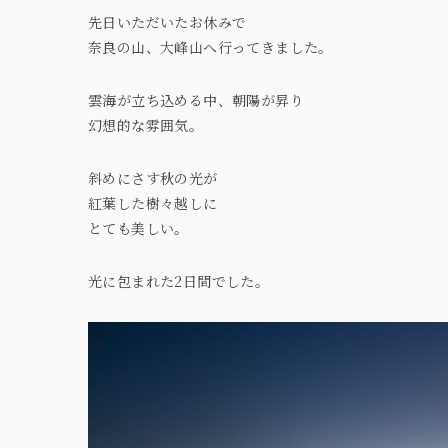
先日いただいたお休みで
奈良の山、大峰山へ行ってきました。
雲海が立ち込める中、朝陽が昇り
幻想的な雰囲気。
斜めにさす秋の光が
紅葉した樹々越しに
とても美しい。
光に包まれた2日間でした。