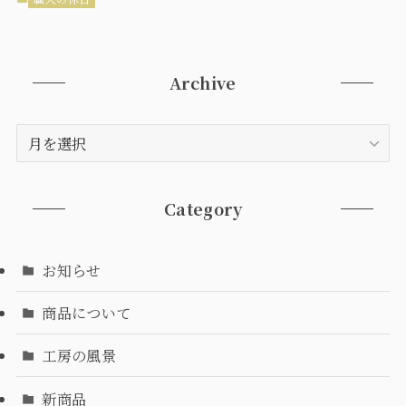
Archive
Archive
Category
お知らせ
商品について
工房の風景
新商品