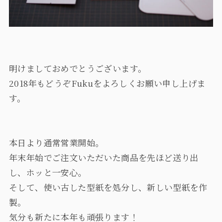
明けましておめでとうございます。
2018年もどうぞFukuをよろしくお願い申し上げま
す。
本日より通常営業開始。
年末年始でご注文いただいた商品を先ほど送り出
し、ホッと一安心。
そして、使い古した型紙を処分し、新しい型紙を作
製。
気分も新たに本年も頑張ります！