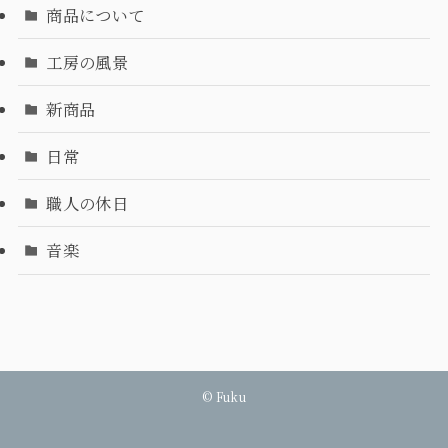
商品について
工房の風景
新商品
日常
職人の休日
音楽
©
Fuku