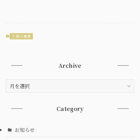
工房の風景
Archive
Archive
Category
お知らせ